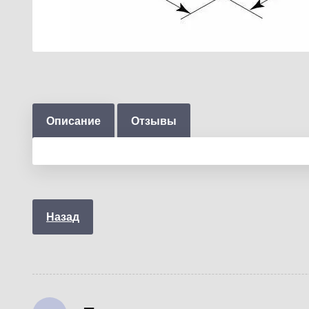
Описание
Отзывы
Назад